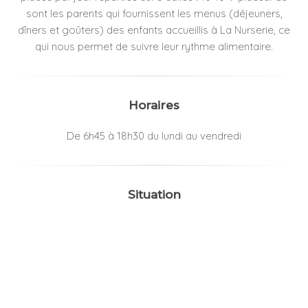
sont les parents qui fournissent les menus (déjeuners,
dîners et goûters) des enfants accueillis à La Nurserie, ce
qui nous permet de suivre leur rythme alimentaire.
Horaires
De 6h45 à 18h30 du lundi au vendredi
Situation