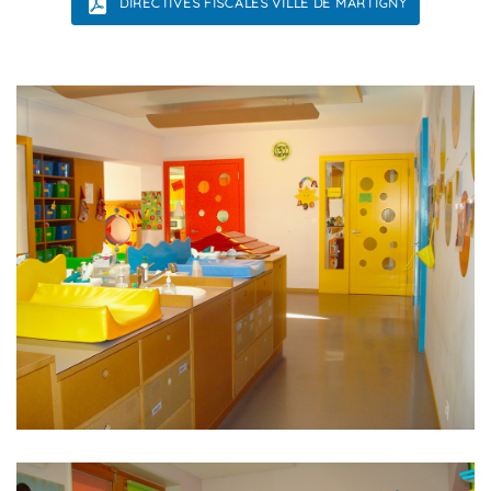
DIRECTIVES FISCALES VILLE DE MARTIGNY