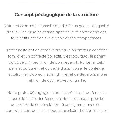
Concept pédagogique de la structure
Notre mission institutionnelle est d’offrir un accueil de qualité
ainsi qu’une prise en charge spécifique et homogène des
tout-petits centrée sur le bébé et ses compétences.
Notre finalité est de créer un trait d’union entre un contexte
familial et un contexte collectif. C’est pourquoi, le parent
participe à l’intégration de son bébé à la Nurserie. Cela
permet au parent et au bébé d’apprivoiser le contexte
institutionnel. L’objectif étant d’initier et de développer une
relation de qualité avec la famille.
Notre projet pédagogique est centré autour de l’enfant :
nous allons lui offrir l’essentiel dont il a besoin, pour lui
permettre de se développer à son rythme, avec ses
compétences, dans un espace sécurisant. La confiance, la